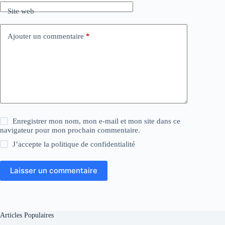
Site web
Ajouter un commentaire
*
Enregistrer mon nom, mon e-mail et mon site dans ce
navigateur pour mon prochain commentaire.
J’accepte la
politique de confidentialité
Laisser un commentaire
Articles Populaires