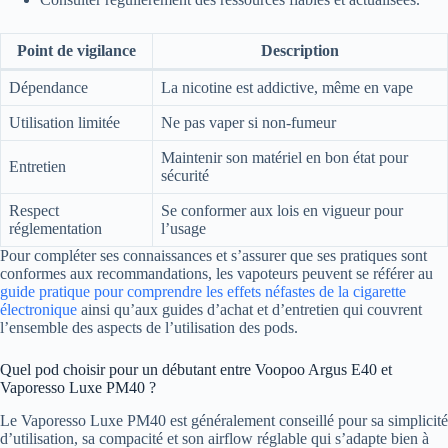
Point de vigilance
Description
Dépendance
La nicotine est addictive, même en vape
Utilisation limitée
Ne pas vaper si non-fumeur
Maintenir son matériel en bon état pour
Entretien
sécurité
Respect
Se conformer aux lois en vigueur pour
réglementation
l’usage
Pour compléter ses connaissances et s’assurer que ses pratiques sont
conformes aux recommandations, les vapoteurs peuvent se référer au
guide pratique pour comprendre les effets néfastes de la cigarette
électronique
ainsi qu’aux guides d’achat et d’entretien qui couvrent
l’ensemble des aspects de l’utilisation des pods.
Quel pod choisir pour un débutant entre Voopoo Argus E40 et
Vaporesso Luxe PM40 ?
Le Vaporesso Luxe PM40 est généralement conseillé pour sa simplicité
d’utilisation, sa compacité et son airflow réglable qui s’adapte bien à