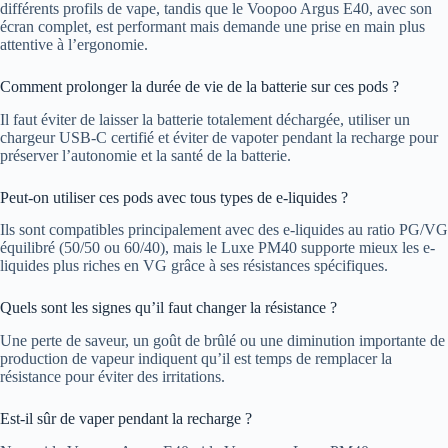
différents profils de vape, tandis que le Voopoo Argus E40, avec son
écran complet, est performant mais demande une prise en main plus
attentive à l’ergonomie.
Comment prolonger la durée de vie de la batterie sur ces pods ?
Il faut éviter de laisser la batterie totalement déchargée, utiliser un
chargeur USB-C certifié et éviter de vapoter pendant la recharge pour
préserver l’autonomie et la santé de la batterie.
Peut-on utiliser ces pods avec tous types de e-liquides ?
Ils sont compatibles principalement avec des e-liquides au ratio PG/VG
équilibré (50/50 ou 60/40), mais le Luxe PM40 supporte mieux les e-
liquides plus riches en VG grâce à ses résistances spécifiques.
Quels sont les signes qu’il faut changer la résistance ?
Une perte de saveur, un goût de brûlé ou une diminution importante de
production de vapeur indiquent qu’il est temps de remplacer la
résistance pour éviter des irritations.
Est-il sûr de vaper pendant la recharge ?