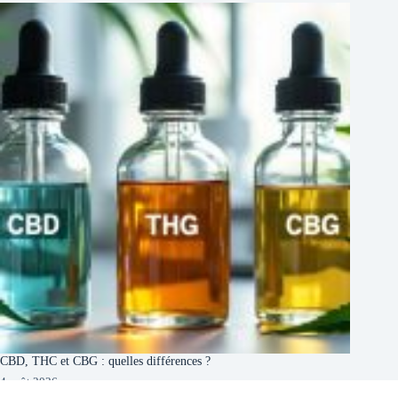
CBD, THC et CBG : quelles différences ?
4 août 2026