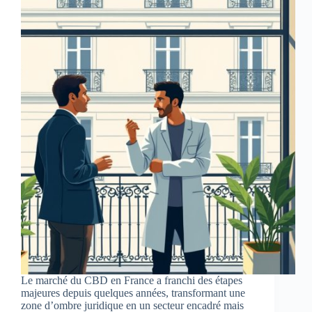
Le marché du CBD en France a franchi des étapes
majeures depuis quelques années, transformant une
zone d’ombre juridique en un secteur encadré mais