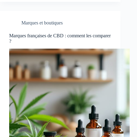
Marques et boutiques
Marques françaises de CBD : comment les comparer
?