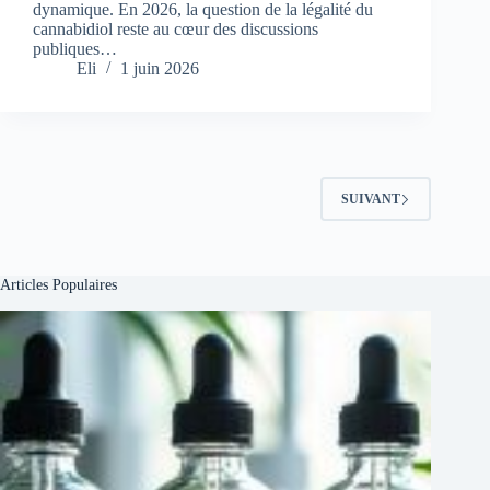
dynamique. En 2026, la question de la légalité du
cannabidiol reste au cœur des discussions
publiques…
Eli
1 juin 2026
SUIVANT
Articles Populaires