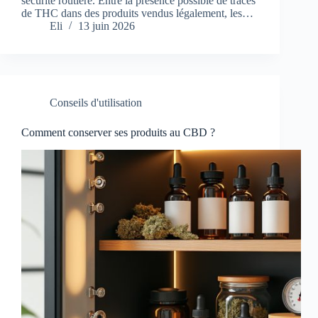
sécurité routière. Entre la présence possible de traces
de THC dans des produits vendus légalement, les…
Eli
13 juin 2026
Conseils d'utilisation
Comment conserver ses produits au CBD ?