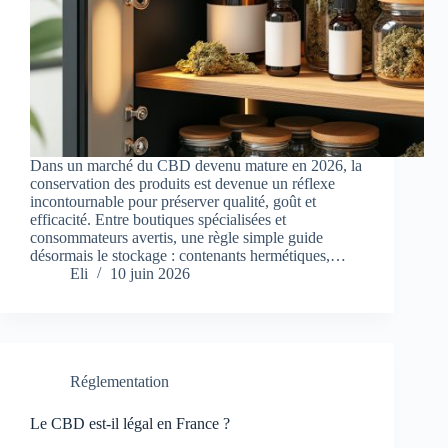
Dans un marché du CBD devenu mature en 2026, la
conservation des produits est devenue un réflexe
incontournable pour préserver qualité, goût et
efficacité. Entre boutiques spécialisées et
consommateurs avertis, une règle simple guide
désormais le stockage : contenants hermétiques,…
Eli
10 juin 2026
Réglementation
Le CBD est-il légal en France ?