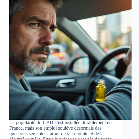
La popularité du CBD s’est installée durablement en
France, mais son emploi soulève désormais des
questions sensibles autour de la conduite et de la