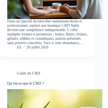
Dans un marché du bien-être maintenant dense et
professionnel, repérer une boutique CBD fiable
devient une compétence indispensable. L’offre
multiplie formes et promesses : huiles, fleurs, résines,
gélules, edibles et cosmétiques, parfois présentés
sans preuves concrètes. Face à cette abondance,…
Eli
26 juillet 2026
Guide du CBD
Qu’est-ce que le CBD ?