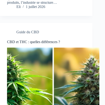
produits, l’industrie se structure…
Eli
1 juillet 2026
Guide du CBD
CBD et THC : quelles différences ?