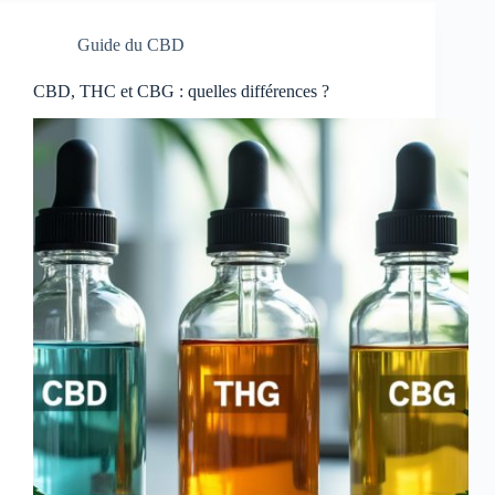
Guide du CBD
CBD, THC et CBG : quelles différences ?