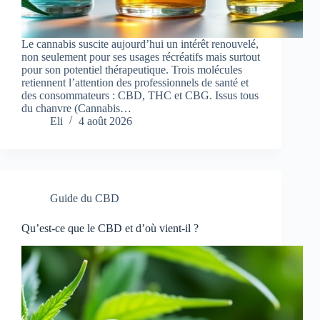
Le cannabis suscite aujourd’hui un intérêt renouvelé,
non seulement pour ses usages récréatifs mais surtout
pour son potentiel thérapeutique. Trois molécules
retiennent l’attention des professionnels de santé et
des consommateurs : CBD, THC et CBG. Issus tous
du chanvre (Cannabis…
Eli
4 août 2026
Guide du CBD
Qu’est-ce que le CBD et d’où vient-il ?