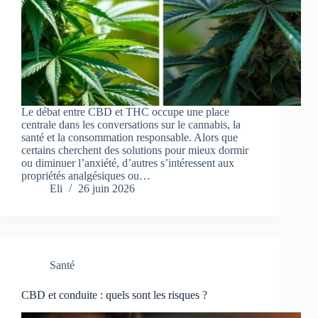
Le débat entre CBD et THC occupe une place
centrale dans les conversations sur le cannabis, la
santé et la consommation responsable. Alors que
certains cherchent des solutions pour mieux dormir
ou diminuer l’anxiété, d’autres s’intéressent aux
propriétés analgésiques ou…
Eli
26 juin 2026
Santé
CBD et conduite : quels sont les risques ?