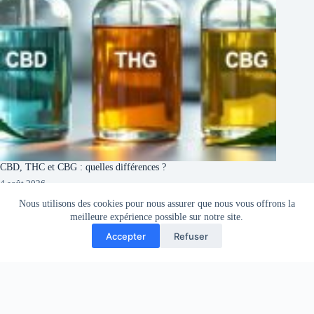
CBD, THC et CBG : quelles différences ?
4 août 2026
Nous utilisons des cookies pour nous assurer que nous vous offrons la
meilleure expérience possible sur notre site.
Accepter
Refuser