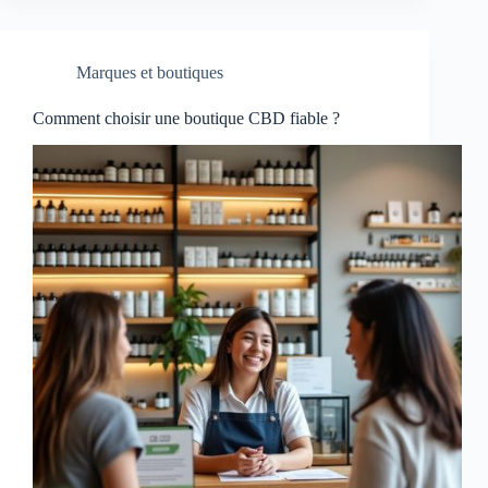
Marques et boutiques
Comment choisir une boutique CBD fiable ?