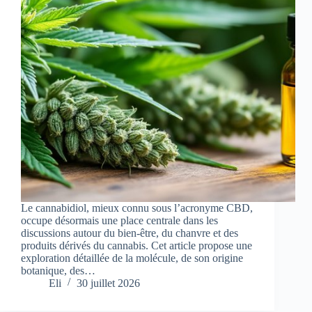
Le cannabidiol, mieux connu sous l’acronyme CBD,
occupe désormais une place centrale dans les
discussions autour du bien-être, du chanvre et des
produits dérivés du cannabis. Cet article propose une
exploration détaillée de la molécule, de son origine
botanique, des…
Eli
30 juillet 2026