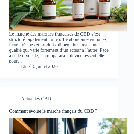
Le marché des marques françaises de CBD s’est
structuré rapidement : une offre abondante en huiles,
fleurs, résines et produits alimentaires, mais une
qualité qui varie fortement d’un acteur à l’autre. Face
à cette diversité, la comparaison devient essentielle
pour…
Eli
6 juillet 2026
Actualités CBD
Comment évolue le marché français du CBD ?