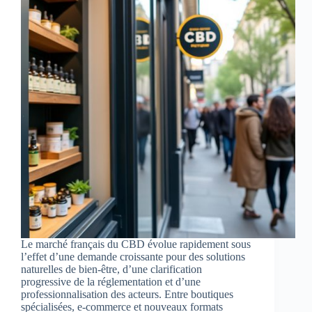
Le marché français du CBD évolue rapidement sous
l’effet d’une demande croissante pour des solutions
naturelles de bien-être, d’une clarification
progressive de la réglementation et d’une
professionnalisation des acteurs. Entre boutiques
spécialisées, e‑commerce et nouveaux formats