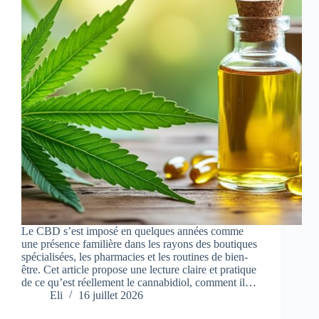
Le CBD s’est imposé en quelques années comme
une présence familière dans les rayons des boutiques
spécialisées, les pharmacies et les routines de bien-
être. Cet article propose une lecture claire et pratique
de ce qu’est réellement le cannabidiol, comment il…
Eli
16 juillet 2026