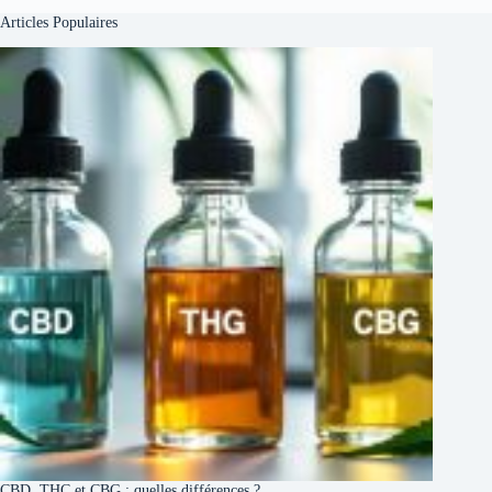
Articles Populaires
CBD, THC et CBG : quelles différences ?