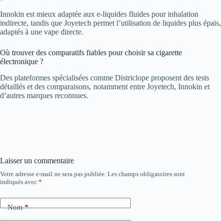
Innokin est mieux adaptée aux e-liquides fluides pour inhalation
indirecte, tandis que Joyetech permet l’utilisation de liquides plus épais,
adaptés à une vape directe.
Où trouver des comparatifs fiables pour choisir sa cigarette
électronique ?
Des plateformes spécialisées comme Districlope proposent des tests
détaillés et des comparaisons, notamment entre Joyetech, Innokin et
d’autres marques reconnues.
Laisser un commentaire
Votre adresse e-mail ne sera pas publiée.
Les champs obligatoires sont
indiqués avec
*
Nom
*