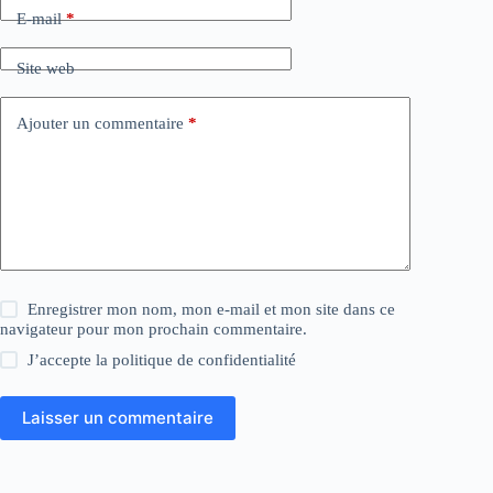
E-mail
*
Site web
Ajouter un commentaire
*
Enregistrer mon nom, mon e-mail et mon site dans ce
navigateur pour mon prochain commentaire.
J’accepte la
politique de confidentialité
Laisser un commentaire