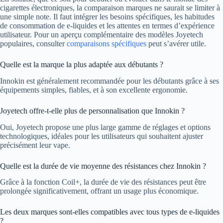
cigarettes électroniques, la comparaison marques ne saurait se limiter à
une simple note. Il faut intégrer les besoins spécifiques, les habitudes
de consommation de e-liquides et les attentes en termes d’expérience
utilisateur. Pour un aperçu complémentaire des modèles Joyetech
populaires, consulter
comparaisons spécifiques
peut s’avérer utile.
Quelle est la marque la plus adaptée aux débutants ?
Innokin est généralement recommandée pour les débutants grâce à ses
équipements simples, fiables, et à son excellente ergonomie.
Joyetech offre-t-elle plus de personnalisation que Innokin ?
Oui, Joyetech propose une plus large gamme de réglages et options
technologiques, idéales pour les utilisateurs qui souhaitent ajuster
précisément leur vape.
Quelle est la durée de vie moyenne des résistances chez Innokin ?
Grâce à la fonction Coil+, la durée de vie des résistances peut être
prolongée significativement, offrant un usage plus économique.
Les deux marques sont-elles compatibles avec tous types de e-liquides
?