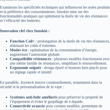
Examinons les spécificités techniques qui influencent les notes produits
et la préférence des consommateurs. Innokin mise sur des
fonctionnalités pratiques qui optimisent la durée de vie des résistances
et l’efficacité des batteries.
Innovation clef chez Innokin :
Fonction Coil+
: prolongation de la durée de vie des résistances,
réduisant les coûts d’entretien.
Modes éco
: optimisation de la consommation d’énergie,
augmentant l’autonomie globale.
Compatibilité résistances
: plusieurs modèles fonctionnent avec
une même famille de résistances, simplifiant le renouvellement.
Ergonomie soignée
: design épuré et boutons bien placés pour
un réglage rapide et intuitif.
En parallèle, Joyetech innove continuellement, notamment dans la
sécurité et la personnalisation de la vape :
Systèmes anti-fuite améliorés
pour préserver la propreté de
l’équipement et éviter le gaspillage de e-liquide.
Connectivité avancée
pour certains modèles, permettant de