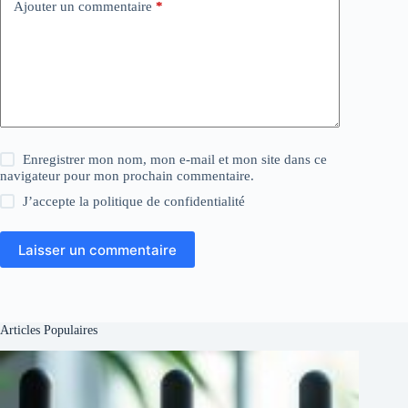
Ajouter un commentaire
*
Enregistrer mon nom, mon e-mail et mon site dans ce
navigateur pour mon prochain commentaire.
J’accepte la
politique de confidentialité
Laisser un commentaire
Articles Populaires