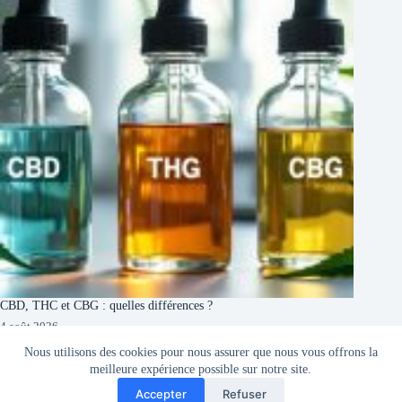
CBD, THC et CBG : quelles différences ?
4 août 2026
Nous utilisons des cookies pour nous assurer que nous vous offrons la
meilleure expérience possible sur notre site.
Accepter
Refuser