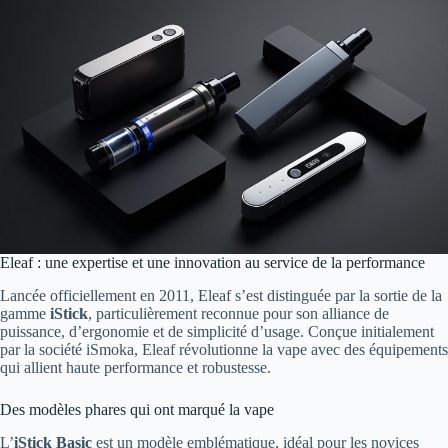
Eleaf : une expertise et une innovation au service de la performance
Lancée officiellement en 2011, Eleaf s’est distinguée par la sortie de la
gamme
iStick
, particulièrement reconnue pour son alliance de
puissance, d’ergonomie et de simplicité d’usage. Conçue initialement
par la société iSmoka, Eleaf révolutionne la vape avec des équipements
qui allient haute performance et robustesse.
Des modèles phares qui ont marqué la vape
L’
iStick Basic
est un modèle emblématique, idéal pour les novices