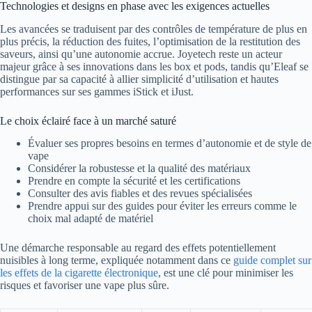
Technologies et designs en phase avec les exigences actuelles
Les avancées se traduisent par des contrôles de température de plus en
plus précis, la réduction des fuites, l’optimisation de la restitution des
saveurs, ainsi qu’une autonomie accrue. Joyetech reste un acteur
majeur grâce à ses innovations dans les box et pods, tandis qu’Eleaf se
distingue par sa capacité à allier simplicité d’utilisation et hautes
performances sur ses gammes iStick et iJust.
Le choix éclairé face à un marché saturé
Évaluer ses propres besoins en termes d’autonomie et de style de
vape
Considérer la robustesse et la qualité des matériaux
Prendre en compte la sécurité et les certifications
Consulter des avis fiables et des revues spécialisées
Prendre appui sur des guides pour éviter les erreurs comme le
choix mal adapté de matériel
Une démarche responsable au regard des effets potentiellement
nuisibles à long terme, expliquée notamment dans ce
guide complet sur
les effets de la cigarette électronique
, est une clé pour minimiser les
risques et favoriser une vape plus sûre.