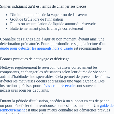
Signes indiquant qu’il est temps de changer ses pièces
Diminution notable de la vapeur ou de la saveur
Goût de brûlé lors de l’inhalation
Fuites ou accumulation de liquide autour du réservoir
Batterie ne tenant plus la charge correctement
Connaître ces signes aide à agir au bon moment, évitant ainsi une
détérioration prématurée. Pour approfondir ce sujet, la lecture d’un
guide pour détecter les appareils hors d’usage
est recommandée.
Bonnes pratiques de nettoyage et dévissage
Nettoyer régulièrement le réservoir, dévisser correctement les
composants, et changer les résistances selon leur durée de vie sont
autant d’habitudes indispensables. Cela permet de prévenir les fuites,
d’éviter les mauvaises odeurs et d’assurer une vape agréable. Des
instructions précises pour
dévisser un réservoir
sont souvent
nécessaires pour les débutants.
Durant la période d’utilisation, accéder à un support en cas de panne
ou pour bénéficier d’un remboursement est aussi un atout. Un
guide de
remboursement
est utile pour mieux connaître les démarches prévues