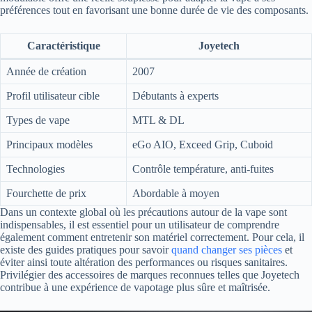
préférences tout en favorisant une bonne durée de vie des composants.
Caractéristique
Joyetech
Année de création
2007
Profil utilisateur cible
Débutants à experts
Types de vape
MTL & DL
Principaux modèles
eGo AIO, Exceed Grip, Cuboid
Technologies
Contrôle température, anti-fuites
Fourchette de prix
Abordable à moyen
Dans un contexte global où les précautions autour de la vape sont
indispensables, il est essentiel pour un utilisateur de comprendre
également comment entretenir son matériel correctement. Pour cela, il
existe des guides pratiques pour savoir
quand changer ses pièces
et
éviter ainsi toute altération des performances ou risques sanitaires.
Privilégier des accessoires de marques reconnues telles que Joyetech
contribue à une expérience de vapotage plus sûre et maîtrisée.