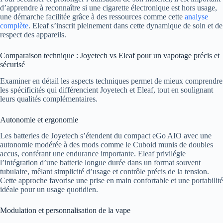
d’apprendre à reconnaître si une cigarette électronique est hors usage,
une démarche facilitée grâce à des ressources comme cette
analyse
complète
. Eleaf s’inscrit pleinement dans cette dynamique de soin et de
respect des appareils.
Comparaison technique : Joyetech vs Eleaf pour un vapotage précis et
sécurisé
Examiner en détail les aspects techniques permet de mieux comprendre
les spécificités qui différencient Joyetech et Eleaf, tout en soulignant
leurs qualités complémentaires.
Autonomie et ergonomie
Les batteries de Joyetech s’étendent du compact eGo AIO avec une
autonomie modérée à des mods comme le Cuboid munis de doubles
accus, conférant une endurance importante. Eleaf privilégie
l’intégration d’une batterie longue durée dans un format souvent
tubulaire, mêlant simplicité d’usage et contrôle précis de la tension.
Cette approche favorise une prise en main confortable et une portabilité
idéale pour un usage quotidien.
Modulation et personnalisation de la vape