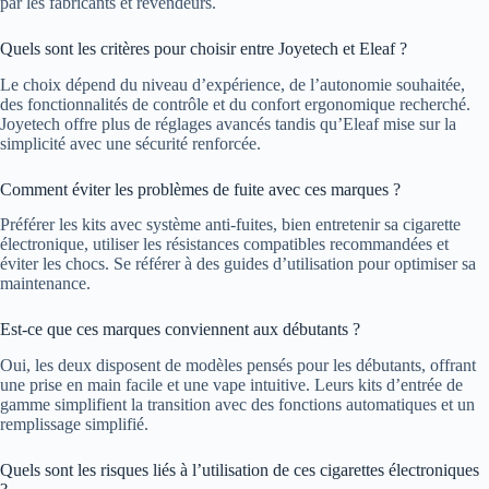
par les fabricants et revendeurs.
Quels sont les critères pour choisir entre Joyetech et Eleaf ?
Le choix dépend du niveau d’expérience, de l’autonomie souhaitée,
des fonctionnalités de contrôle et du confort ergonomique recherché.
Joyetech offre plus de réglages avancés tandis qu’Eleaf mise sur la
simplicité avec une sécurité renforcée.
Comment éviter les problèmes de fuite avec ces marques ?
Préférer les kits avec système anti-fuites, bien entretenir sa cigarette
électronique, utiliser les résistances compatibles recommandées et
éviter les chocs. Se référer à des guides d’utilisation pour optimiser sa
maintenance.
Est-ce que ces marques conviennent aux débutants ?
Oui, les deux disposent de modèles pensés pour les débutants, offrant
une prise en main facile et une vape intuitive. Leurs kits d’entrée de
gamme simplifient la transition avec des fonctions automatiques et un
remplissage simplifié.
Quels sont les risques liés à l’utilisation de ces cigarettes électroniques