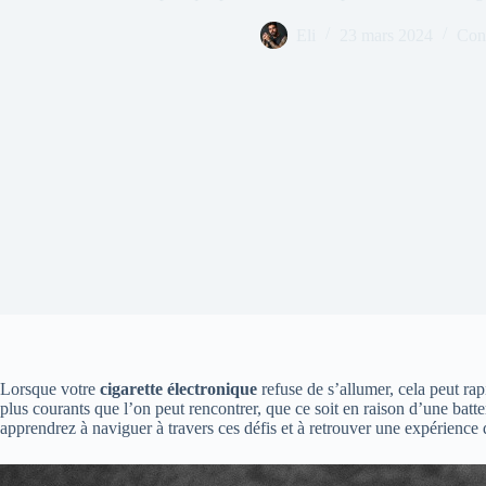
Eli
23 mars 2024
Cons
Lorsque votre
cigarette électronique
refuse de s’allumer, cela peut ra
plus courants que l’on peut rencontrer, que ce soit en raison d’une bat
apprendrez à naviguer à travers ces défis et à retrouver une expérience