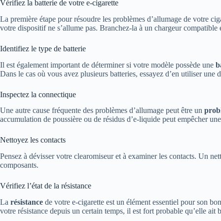
Vérifiez la batterie de votre e-cigarette
La première étape pour résoudre les problèmes d’allumage de votre cigare
votre dispositif ne s’allume pas. Branchez-la à un chargeur compatible e
Identifiez le type de batterie
Il est également important de déterminer si votre modèle possède une
b
Dans le cas où vous avez plusieurs batteries, essayez d’en utiliser une di
Inspectez la connectique
Une autre cause fréquente des problèmes d’allumage peut être un
prob
accumulation de poussière ou de résidus d’e-liquide peut empêcher un
Nettoyez les contacts
Pensez à dévisser votre clearomiseur et à examiner les contacts. Un netto
composants.
Vérifiez l’état de la résistance
La
résistance
de votre e-cigarette est un élément essentiel pour son bo
votre résistance depuis un certain temps, il est fort probable qu’elle ait