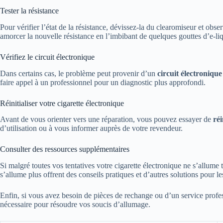
Tester la résistance
Pour vérifier l’état de la résistance, dévissez-la du clearomiseur et ob
amorcer la nouvelle résistance en l’imbibant de quelques gouttes d’e-liq
Vérifiez le circuit électronique
Dans certains cas, le problème peut provenir d’un
circuit électronique
faire appel à un professionnel pour un diagnostic plus approfondi.
Réinitialiser votre cigarette électronique
Avant de vous orienter vers une réparation, vous pouvez essayer de
réi
d’utilisation ou à vous informer auprès de votre revendeur.
Consulter des ressources supplémentaires
Si malgré toutes vos tentatives votre cigarette électronique ne s’allume
s’allume plus offrent des conseils pratiques et d’autres solutions pour 
Enfin, si vous avez besoin de pièces de rechange ou d’un service pro
nécessaire pour résoudre vos soucis d’allumage.