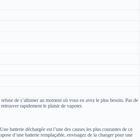
le refuse de s’allumer au moment où vous en avez le plus besoin. Pas de
 retrouver rapidement le plaisir de vapoter.
 Une batterie déchargée est l’une des causes les plus courantes de ce
e dispose d’une batterie remplaçable, envisagez de la changer pour une