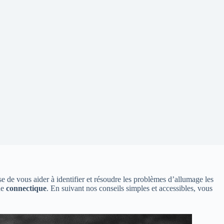
e de vous aider à identifier et résoudre les problèmes d’allumage les
de
connectique
. En suivant nos conseils simples et accessibles, vous